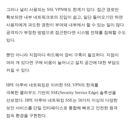
그러나 널리 사용되는 SSL VPN에도 한계가 있다. 접근 경로만
확보되면 내부 네트워크로의 진입이 쉽고, 일단 들어오기만 하면
사용자에게 과도한 권한이 부여돼 내부에서 할 수 있는 일이 많다.
공격자가 부정한 방법으로 접근한다면 시스템 전체를 침해할 수도
있다.
뿐만 아니라 지점마다 하드웨어 장비 구축이 필요하다. 지점이
여러 개 있다면 구매 비용이 늘어나고 설치 공간에 대한 부담도
커질 수 있다.
HPE 아루바 네트워킹은 이러한 SSL VPN의 한계를
극복한 클라우드 기반의 SSE(Security Service Edge) 솔루션을
선보였다. HPE 아루바 네트워킹 SSE는 50가지 이상의 다양한
보안 서비스를 단일 인터페이스로 통합해 빠르고 안전한 원격
접속 환경을 구현한다.