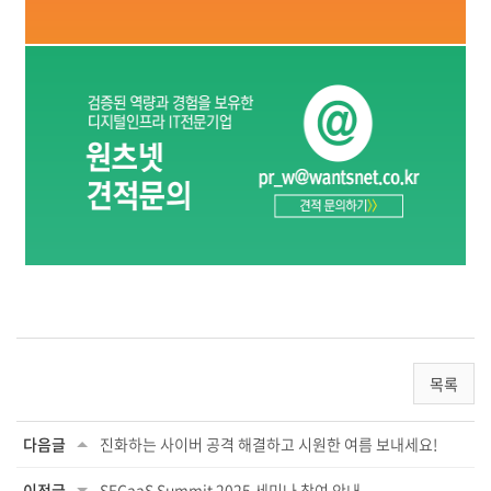
목록
다음글
진화하는 사이버 공격 해결하고 시원한 여름 보내세요!
이전글
SECaaS Summit 2025 세미나 참여 안내