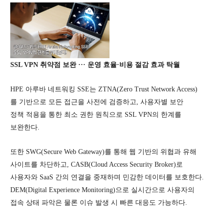
SSL VPN
취약점 보완 ··· 운영 효율·비용 절감 효과 탁월
HPE 아루바 네트워킹 SSE는 ZTNA(Zero Trust Network Access)
를 기반으로 모든 접근을 사전에 검증하고, 사용자별 보안
정책 적용을 통한 최소 권한 원칙으로 SSL VPN의 한계를
보완한다.
또한 SWG(Secure Web Gateway)를 통해 웹 기반의 위협과 유해
사이트를 차단하고, CASB(Cloud Access Security Broker)로
사용자와 SaaS 간의 연결을 중재하며 민감한 데이터를 보호한다.
DEM(Digital Experience Monitoring)으로 실시간으로 사용자의
접속 상태 파악은 물론 이슈 발생 시 빠른 대응도 가능하다.