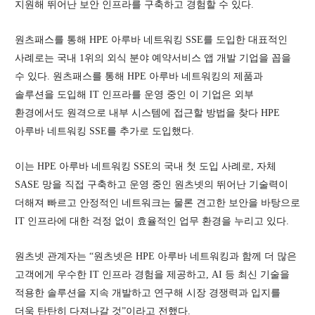
지원해 뛰어난 보안 인프라를 구축하고 경험할 수 있다.
원츠패스를 통해 HPE 아루바 네트워킹 SSE를 도입한 대표적인
사례로는 국내 1위의 외식 분야 예약서비스 앱 개발 기업을 꼽을
수 있다. 원츠패스를 통해 HPE 아루바 네트워킹의 제품과
솔루션을 도입해 IT 인프라를 운영 중인 이 기업은 외부
환경에서도 원격으로 내부 시스템에 접근할 방법을 찾다 HPE
아루바 네트워킹 SSE를 추가로 도입했다.
이는 HPE 아루바 네트워킹 SSE의 국내 첫 도입 사례로, 자체
SASE 망을 직접 구축하고 운영 중인 원츠넷의 뛰어난 기술력이
더해져 빠르고 안정적인 네트워크는 물론 견고한 보안을 바탕으로
IT 인프라에 대한 걱정 없이 효율적인 업무 환경을 누리고 있다.
원츠넷 관계자는 “원츠넷은 HPE 아루바 네트워킹과 함께 더 많은
고객에게 우수한 IT 인프라 경험을 제공하고, AI 등 최신 기술을
적용한 솔루션을 지속 개발하고 연구해 시장 경쟁력과 입지를
더욱 탄탄히 다져나갈 것”이라고 전했다.