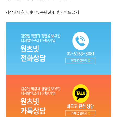
저작권자 © 데이터넷 무단전재 및 재배포 금지