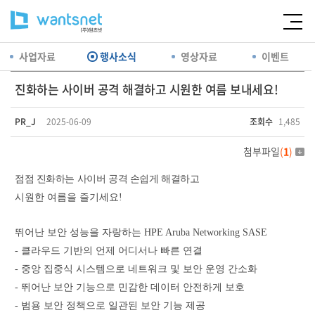
사업자료
행사소식
영상자료
이벤트
진화하는 사이버 공격 해결하고 시원한 여름 보내세요!
PR_J
2025-06-09
조회수
1,485
첨부파일
(
1
)
점점 진화하는 사이버 공격 손쉽게 해결하고
시원한 여름을 즐기세요!
뛰어난 보안 성능을 자랑하는 HPE Aruba Networking SASE
- 클라우드 기반의 언제 어디서나 빠른 연결
- 중앙 집중식 시스템으로 네트워크 및 보안 운영 간소화
- 뛰어난 보안 기능으로 민감한 데이터 안전하게 보호
- 범용 보안 정책으로 일관된 보안 기능 제공