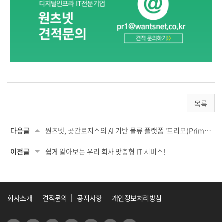
목록
다음글
원츠넷, 곳간로지스의 AI 기반 물류 플랫폼 '프리모(Primo)' 총판 계약 체결...
이전글
쉽게 알아보는 우리 회사 맞춤형 IT 서비스!
회사소개
견적문의
공지사항
개인정보처리방침