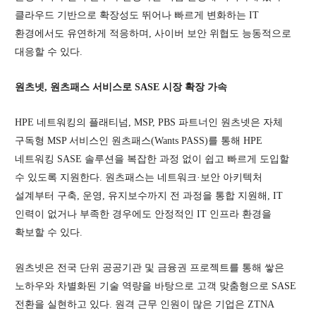
클라우드 기반으로 확장성도 뛰어나 빠르게 변화하는 IT
환경에서도 유연하게 적응하며, 사이버 보안 위협도 능동적으로
대응할 수 있다.
원츠넷, 원츠패스 서비스로 SASE 시장 확장 가속
HPE 네트워킹의 플래티넘, MSP, PBS 파트너인 원츠넷은 자체
구독형 MSP 서비스인 원츠패스(Wants PASS)를 통해 HPE
네트워킹 SASE 솔루션을 복잡한 과정 없이 쉽고 빠르게 도입할
수 있도록 지원한다. 원츠패스는 네트워크·보안 아키텍처
설계부터 구축, 운영, 유지보수까지 전 과정을 통합 지원해, IT
인력이 없거나 부족한 경우에도 안정적인 IT 인프라 환경을
확보할 수 있다.
원츠넷은 전국 단위 공공기관 및 금융권 프로젝트를 통해 쌓은
노하우와 차별화된 기술 역량을 바탕으로 고객 맞춤형으로 SASE
전환을 실현하고 있다. 원격 근무 인원이 많은 기업은 ZTNA