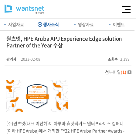
사업자료
행사소식
영상자료
이벤트
원츠넷, HPE Aruba APJ Experience Edge solution
Partner of the Year 수상
관리자
2023-02-08
조회수
2,399
첨부파일
(
1
)
(주)원츠넷(대표 이선혜)이 아루바 휴렛팩커드 엔터프라이즈 컴퍼니
(이하 HPE Aruba)에서 개최한 FY22 HPE Aruba Partner Awards -