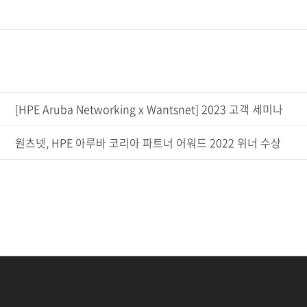
[HPE Aruba Networking x Wantsnet] 2023 고객 세미나
원츠넷, HPE 아루바 코리아 파트너 어워드 2022 위너 수상