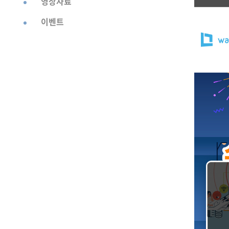
영상자료
이벤트