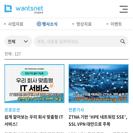
사업자료
행사소식
영상자료
이벤트
전체 : 127
프로모션
언론기사
쉽게 알아보는 우리 회사 맞춤형 IT
ZTNA 기반 ‘HPE 네트워킹 SSE’,
서비스!
SSL VPN 대안으로 주목