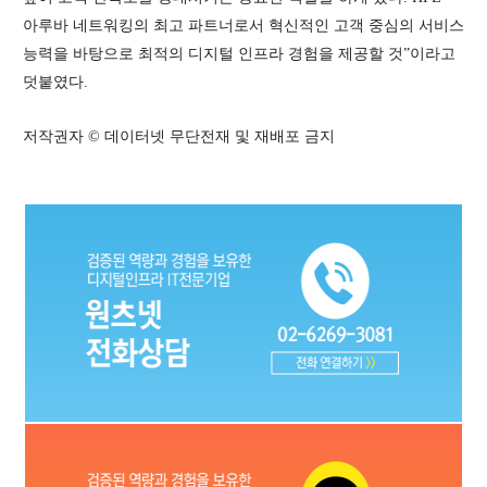
아루바 네트워킹의 최고 파트너로서 혁신적인 고객 중심의 서비스
능력을 바탕으로 최적의 디지털 인프라 경험을 제공할 것”이라고
덧붙였다.
저작권자 © 데이터넷 무단전재 및 재배포 금지