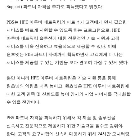
Support) 파트너 자격을 추가로 획득했다고 밝혔다.
PBS는 HPE 아루바 네트워킹의 파트너가 고객에게 먼저 필요한
서비스를 빠르게 지원할 수 있도록 하는 프로그램으로, HPE
아루바 네트워킹 솔루션에 대한 전문적인 기술 지원과 고객
서비스를 더욱 신속하고 효율적으로 제공할 수 있다. 이에
원츠넷은 PBS 파트너 자격까지 획득하면서 고객에게 더 나은
서비스를 제공할 수 있는 기반을 보다 견고히 다질 수 있게 됐다.
뿐만 아니라 HPE 아루바 네트워킹은 기술 지원 등을 통해
원츠넷의 역량을 더욱 높이고, 원츠넷은 HPE 아루바 네트워킹에
대한 고객 만족 및 신뢰도를 높여 양사의 사업 시너지를 극대화할
수 있을 전망이다.
PBS 파트너 자격을 획득하기 위해서 각 제품 및 솔루션을
신속하고 전문적으로 제공하기 위한 기술력을 필수로 갖춰야
한다. 고객의 요구사항에 신속히 대응하기 위해 24시간 모니터링,