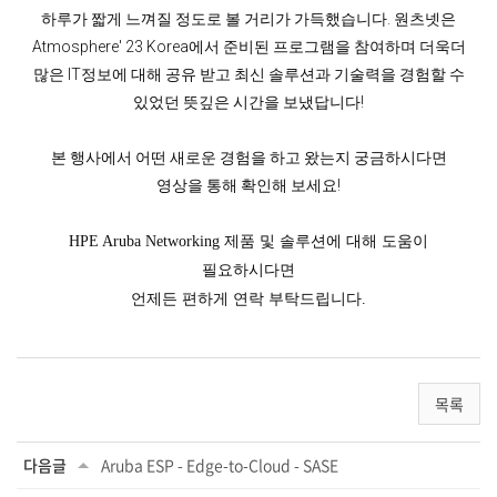
하루가 짧게 느껴질 정도로 볼 거리가 가득했습니다. 원츠넷은
Atmosphere' 23 Korea에서 준비된 프로그램을 참여하며 더욱더
많은 IT정보에 대해 공유 받고 최신 솔루션과 기술력을 경험할 수
있었던 뜻깊은 시간을 보냈답니다!
본 행사에서 어떤 새로운 경험을 하고 왔는지 궁금하시다면
영상을 통해 확인해 보세요!
HPE Aruba Networking 제품 및 솔루션에 대해 도움이
필요하시다면
언제든 편하게 연락 부탁드립니다.
목록
다음글
Aruba ESP - Edge-to-Cloud - SASE