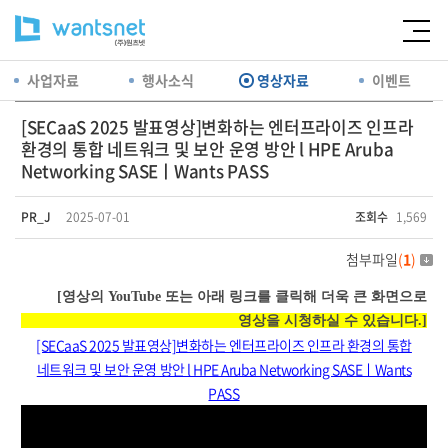
사업자료
행사소식
영상자료
이벤트
[SECaaS 2025 발표영상]변화하는 엔터프라이즈 인프라
환경의 통합 네트워크 및 보안 운영 방안 l HPE Aruba
Networking SASEㅣWants PASS
PR_J
2025-07-01
조회수
1,569
첨부파일
(
1
)
[영상의 YouTube 또는 아래 링크를 클릭해 더욱 큰 화면으로
영상을 시청하실 수 있습니다.]
[SECaaS 2025 발표영상]변화하는 엔터프라이즈 인프라 환경의 통합
네트워크 및 보안 운영 방안 l HPE Aruba Networking SASEㅣWants
PASS