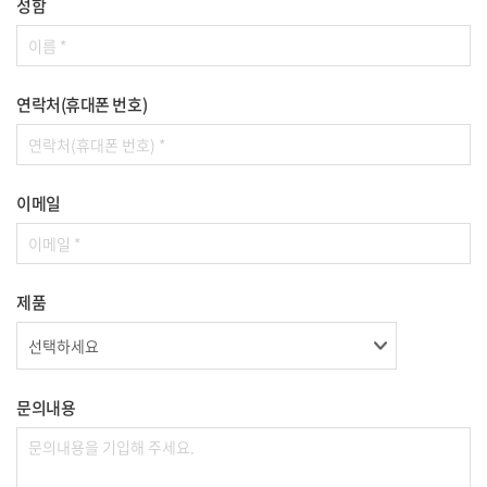
성함
연락처(휴대폰 번호)
이메일
제품
문의내용