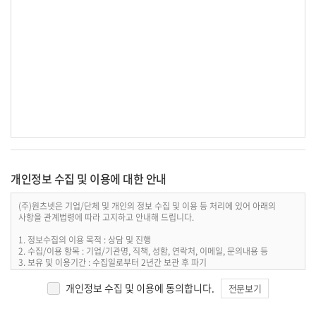
개인정보 수집 및 이용에 대한 안내
(주)원츠넷은 기업/단체 및 개인의 정보 수집 및 이용 등 처리에 있어 아래의
사항을 관계법령에 따라 고지하고 안내해 드립니다.
1. 정보수집의 이용 목적 : 상담 및 진행
2. 수집/이용 항목 : 기업/기관명, 직책, 성함, 연락처, 이메일, 문의내용 등
3. 보유 및 이용기간 : 수집일로부터 2년간 보관 후 파기
4. 개인정보처리담당 : 전화 02-6269-3081 / 이메일 sales@wantsnet.co.kr
개인정보 수집 및 이용에 동의합니다.
전문보기